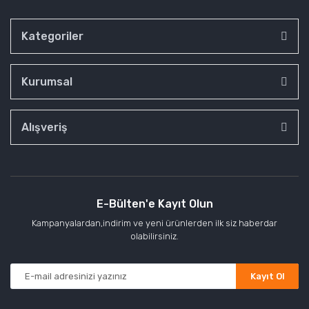
Kategoriler
Kurumsal
Alışveriş
E-Bülten'e Kayıt Olun
Kampanyalardan,indirim ve yeni ürünlerden ilk siz haberdar
olabilirsiniz.
Kayıt Ol