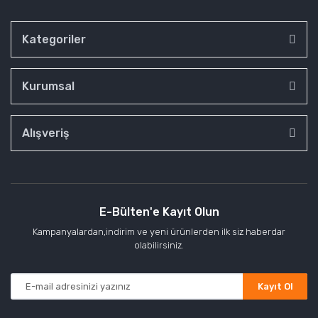
Kategoriler
Kurumsal
Alışveriş
E-Bülten'e Kayıt Olun
Kampanyalardan,indirim ve yeni ürünlerden ilk siz haberdar
olabilirsiniz.
Kayıt Ol