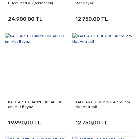
80cm MatGri (Çekmeceli)
Mat Beyaz
24.900,00 TL
12.750,00 TL
KALE ARTE+ BANYO DOLABI 80
KALE ARTE+ BOY DOLAP 35 cm
cm Mat Beyaz
Mat Antrasit
19.990,00 TL
12.750,00 TL