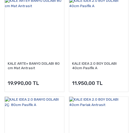
KALE ARTE+ BANYO DOLABI 80
KALE IDEA 2.0 BOY DOLABI
cm Mat Antrasit
40cm Pasifik A
19.990,00 TL
11.950,00 TL