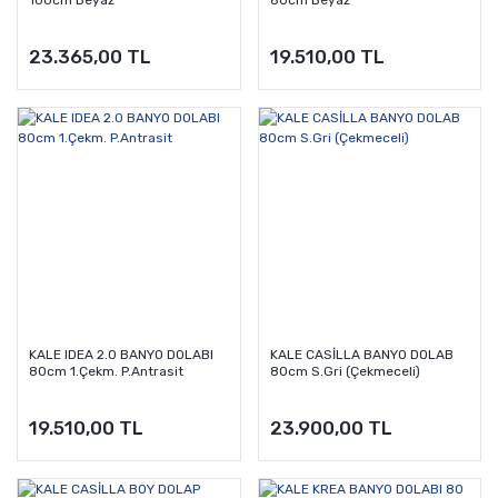
100cm Beyaz
80cm Beyaz
23.365,00 TL
19.510,00 TL
KALE IDEA 2.0 BANYO DOLABI
KALE CASİLLA BANYO DOLAB
80cm 1.Çekm. P.Antrasit
80cm S.Gri (Çekmeceli)
19.510,00 TL
23.900,00 TL