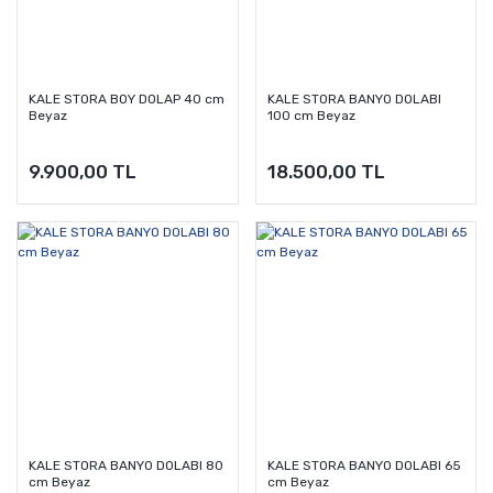
KALE STORA BOY DOLAP 40 cm
KALE STORA BANYO DOLABI
Beyaz
100 cm Beyaz
9.900,00 TL
18.500,00 TL
KALE STORA BANYO DOLABI 80
KALE STORA BANYO DOLABI 65
cm Beyaz
cm Beyaz