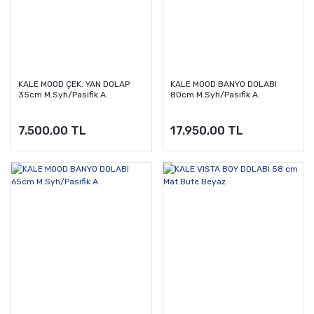
KALE MOOD ÇEK. YAN DOLAP
KALE MOOD BANYO DOLABI
35cm M.Syh/Pasifik A.
80cm M.Syh/Pasifik A.
7.500,00 TL
17.950,00 TL