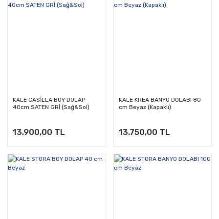
KALE CASİLLA BOY DOLAP
KALE KREA BANYO DOLABI 80
40cm SATEN GRİ (Sağ&Sol)
cm Beyaz (Kapaklı)
13.900,00 TL
13.750,00 TL