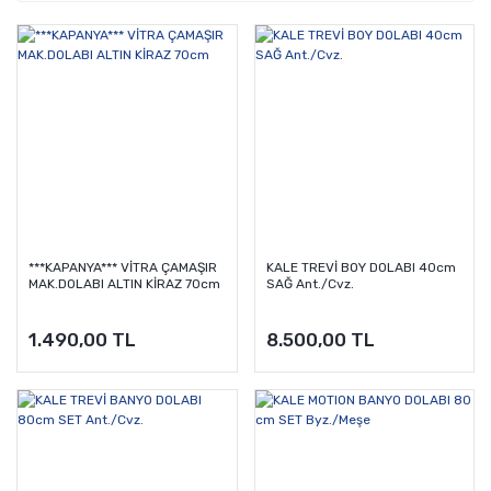
***KAPANYA*** VİTRA ÇAMAŞIR
KALE TREVİ BOY DOLABI 40cm
MAK.DOLABI ALTIN KİRAZ 70cm
SAĞ Ant./Cvz.
1.490,00 TL
8.500,00 TL