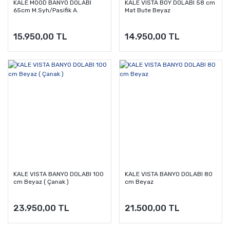
KALE MOOD BANYO DOLABI
KALE VISTA BOY DOLABI 58 cm
65cm M.Syh/Pasifik A.
Mat Bute Beyaz
15.950,00 TL
14.950,00 TL
KALE VISTA BANYO DOLABI 100
KALE VISTA BANYO DOLABI 80
cm Beyaz ( Çanak )
cm Beyaz
23.950,00 TL
21.500,00 TL