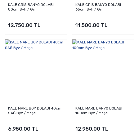
KALE GRİS BANYO DOLABI
KALE GRİS BANYO DOLABI
80cm Syh / Gri
65cm Syh / Gri
12.750,00 TL
11.500,00 TL
KALE MARE BOY DOLABI 40cm
KALE MARE BANYO DOLABI
SAĞ Byz / Meşe
100cm Byz / Meşe
6.950,00 TL
12.950,00 TL