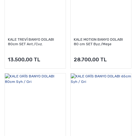
KALE TREVİ BANYO DOLABI
KALE MOTION BANYO DOLABI
80cm SET Ant./Cvz.
80 cm SET Byz./Meşe
13.500,00 TL
28.700,00 TL