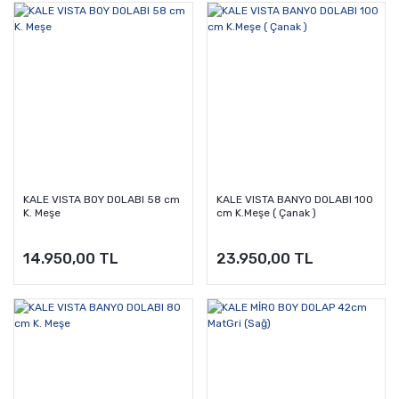
KALE VISTA BOY DOLABI 58 cm
KALE VISTA BANYO DOLABI 100
K. Meşe
cm K.Meşe ( Çanak )
14.950,00 TL
23.950,00 TL