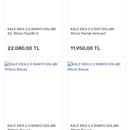
KALE IDEA 2.0 BANYO DOLABI
KALE IDEA 2.0 BOY DOLABI
2Ç. 80cm Pasifik A
40cm Parlak Antrasit
22.080,00 TL
11.950,00 TL
KALE IDEA 2.0 BANYO DOLABI
KALE IDEA 2.0 BANYO DOLABI