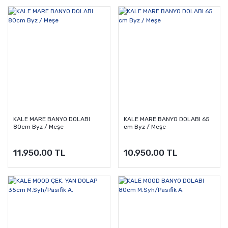
KALE MARE BANYO DOLABI
KALE MARE BANYO DOLABI 65
80cm Byz / Meşe
cm Byz / Meşe
11.950,00 TL
10.950,00 TL