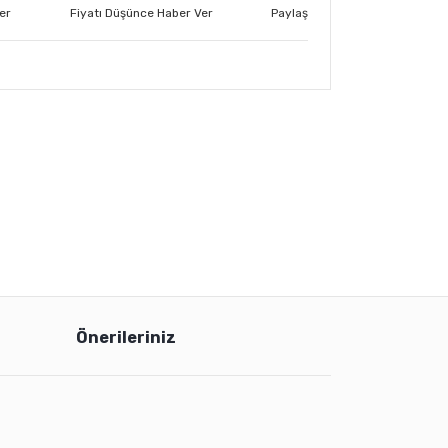
er
Fiyatı Düşünce Haber Ver
Paylaş
Önerileriniz