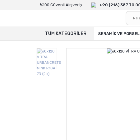
%100 Güvenli Alışveriş
+90 (216) 387 70 0
TÜM KATEGORİLER
SERAMİK VE PORSEL