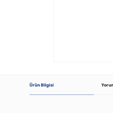
Ürün Bilgisi
Yoru