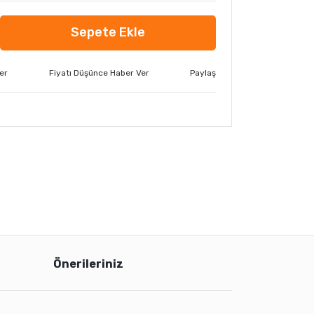
Sepete Ekle
er
Fiyatı Düşünce Haber Ver
Paylaş
Önerileriniz