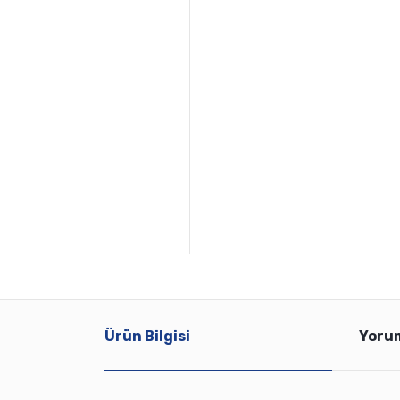
Ürün Bilgisi
Yoru