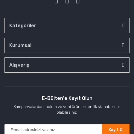
Kategoriler
Kurumsal
Alışveriş
E-Bülten'e Kayıt Olun
Kampanyalardan,indirim ve yeni ürünlerden ilk siz haberdar
olabilirsiniz.
Kayıt Ol