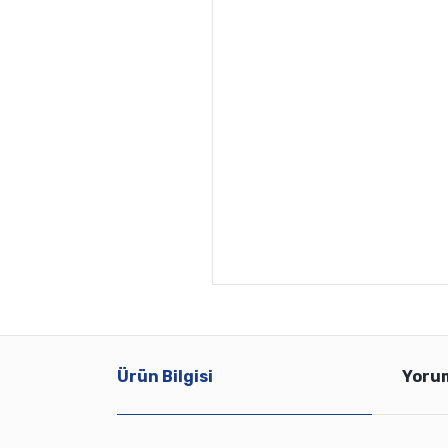
Ürün Bilgisi
Yoru