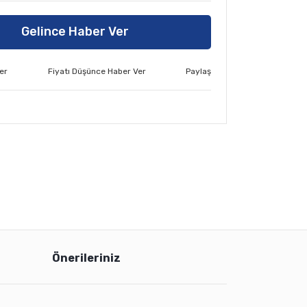
Gelince Haber Ver
er
Fiyatı Düşünce Haber Ver
Paylaş
Önerileriniz