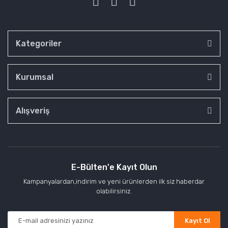
Kategoriler
Kurumsal
Alışveriş
E-Bülten'e Kayıt Olun
Kampanyalardan,indirim ve yeni ürünlerden ilk siz haberdar
olabilirsiniz.
Kayıt Ol