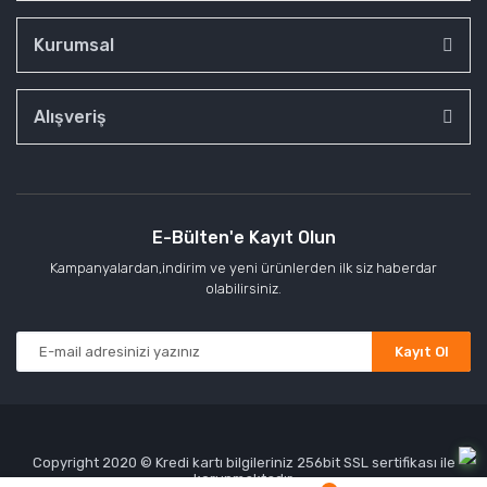
Kurumsal
Alışveriş
E-Bülten'e Kayıt Olun
Kampanyalardan,indirim ve yeni ürünlerden ilk siz haberdar
olabilirsiniz.
Kayıt Ol
Copyright 2020 © Kredi kartı bilgileriniz 256bit SSL sertifikası ile
korunmaktadır.