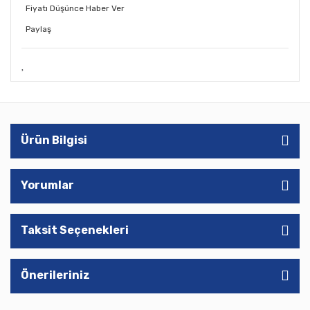
Fiyatı Düşünce Haber Ver
Paylaş
Ürün Bilgisi
Yorumlar
Taksit Seçenekleri
Önerileriniz