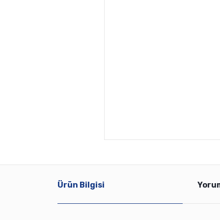
Ürün Bilgisi
Yoru