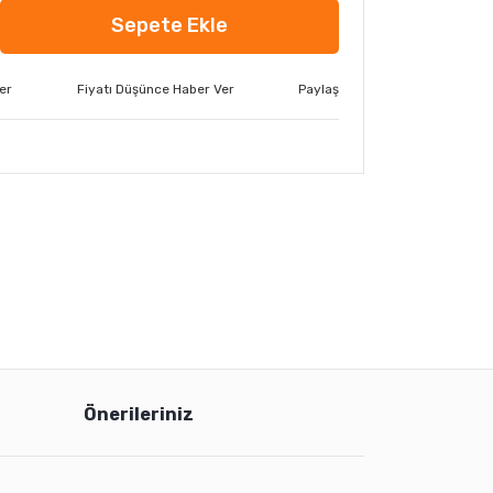
Sepete Ekle
er
Fiyatı Düşünce Haber Ver
Paylaş
Önerileriniz