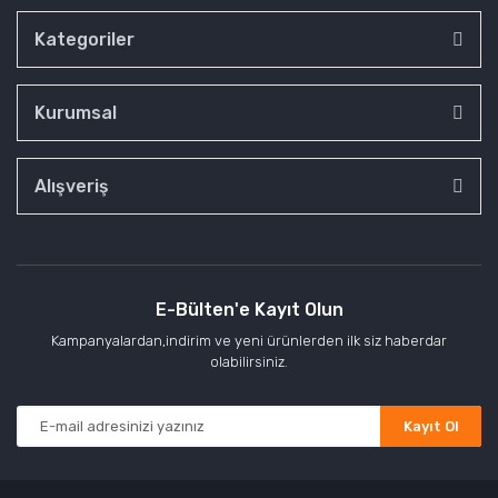
Kategoriler
Kurumsal
Alışveriş
E-Bülten'e Kayıt Olun
Kampanyalardan,indirim ve yeni ürünlerden ilk siz haberdar
olabilirsiniz.
Kayıt Ol