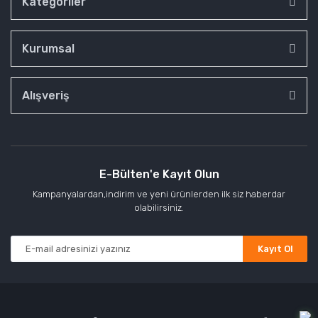
Kategoriler
Kurumsal
Alışveriş
E-Bülten'e Kayıt Olun
Kampanyalardan,indirim ve yeni ürünlerden ilk siz haberdar
olabilirsiniz.
Kayıt Ol