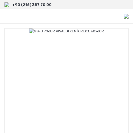
+90 (216) 387 70 00