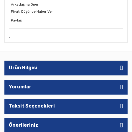
Arkadaşına Öner
Fiyatı Düşünce Haber Ver
Paylaş
Ürün Bilgisi
Yorumlar
Taksit Seçenekleri
Önerileriniz