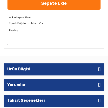
Sepete Ekle
Arkadaşına Öner
Fiyatı Düşünce Haber Ver
Paylaş
Ürün Bilgisi
Yorumlar
Taksit Seçenekleri