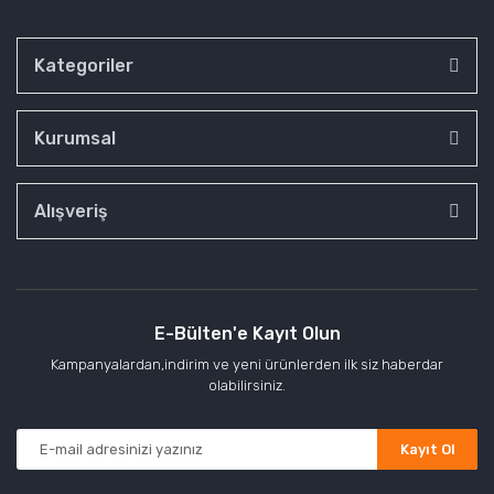
Kategoriler
Kurumsal
Alışveriş
E-Bülten'e Kayıt Olun
Kampanyalardan,indirim ve yeni ürünlerden ilk siz haberdar
olabilirsiniz.
Kayıt Ol