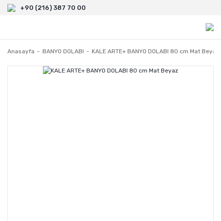
+90 (216) 387 70 00
Anasayfa
BANYO DOLABI
KALE ARTE+ BANYO DOLABI 80 cm Mat Beyaz