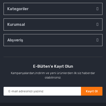
Kategoriler
Kurumsal
Alışveriş
E-Bülten'e Kayıt Olun
Kampanyalardan,indirim ve yeni ürünlerden ilk siz haberdar
olabilirsiniz.
Kayıt Ol