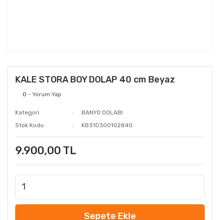
KALE STORA BOY DOLAP 40 cm Beyaz
0
- Yorum Yap
Kategori
BANYO DOLABI
Stok Kodu
KB310300102840
9.900,00 TL
Sepete Ekle