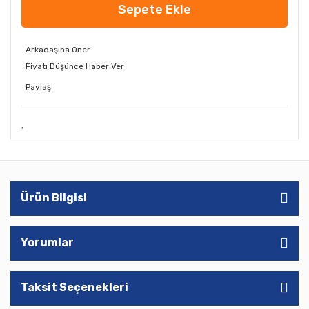
Sepete Ekle
Arkadaşına Öner
Fiyatı Düşünce Haber Ver
Paylaş
Ürün Bilgisi
Yorumlar
Taksit Seçenekleri