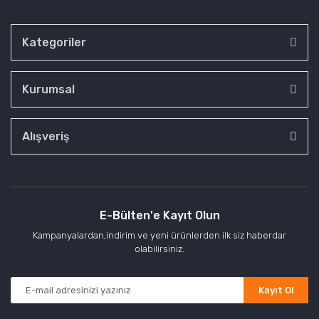
Kategoriler
Kurumsal
Alışveriş
E-Bülten'e Kayıt Olun
Kampanyalardan,indirim ve yeni ürünlerden ilk siz haberdar
olabilirsiniz.
Kayıt Ol