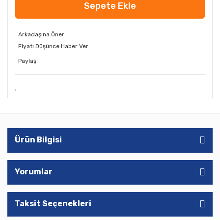
Sepete Ekle
Arkadaşına Öner
Fiyatı Düşünce Haber Ver
Paylaş
Ürün Bilgisi
Yorumlar
Taksit Seçenekleri