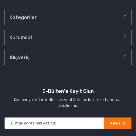
Kategoriler
Kurumsal
Alışveriş
E-Bülten'e Kayıt Olun
Kampanyalardan,indirim ve yeni ürünlerden ilk siz haberdar
olabilirsiniz.
Kayıt Ol