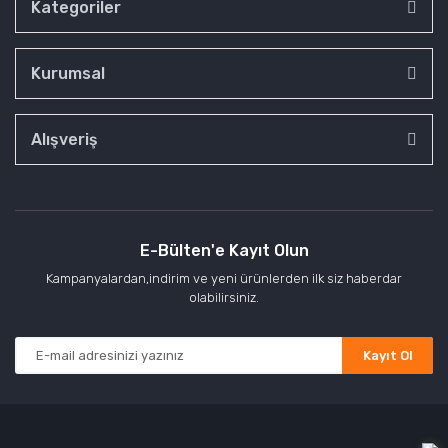
Kategoriler
Kurumsal
Alışveriş
E-Bülten'e Kayıt Olun
Kampanyalardan,indirim ve yeni ürünlerden ilk siz haberdar
olabilirsiniz.
Kayıt Ol