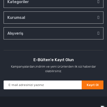
Kategoriler
Kurumsal
Alışveriş
E-Bülten'e Kayıt Olun
Kampanyalardan,indirim ve yeni ürünlerden ilk siz haberdar
olabilirsiniz.
Kayıt Ol