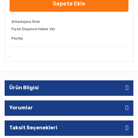
Sepete Ekle
Arkadaşına Öner
Fiyatı Düşünce Haber Ver
Paylaş
Ürün Bilgisi
Yorumlar
Taksit Seçenekleri