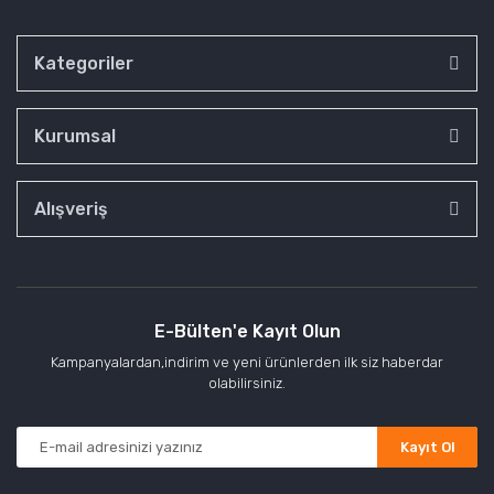
Kategoriler
Kurumsal
Alışveriş
E-Bülten'e Kayıt Olun
Kampanyalardan,indirim ve yeni ürünlerden ilk siz haberdar
olabilirsiniz.
Kayıt Ol