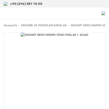
+90 (216) 387 70 00
Anasayfa
SERAMİK VE PORSELEN KAROLAR
SERANİT NERO MARMO SİYAH