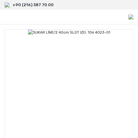
+90 (216) 387 70 00