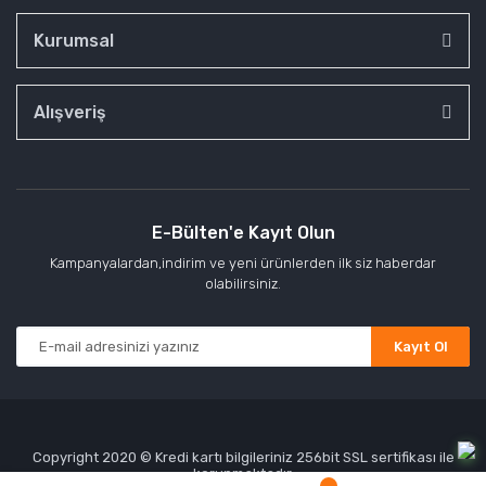
Kurumsal
Alışveriş
E-Bülten'e Kayıt Olun
Kampanyalardan,indirim ve yeni ürünlerden ilk siz haberdar
olabilirsiniz.
Kayıt Ol
Copyright 2020 © Kredi kartı bilgileriniz 256bit SSL sertifikası ile
korunmaktadır.