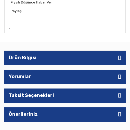
Fiyatı Düşünce Haber Ver
Paylaş
Ürün Bilgisi
Yorumlar
Taksit Seçenekleri
Önerileriniz