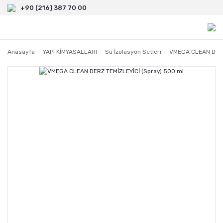
+90 (216) 387 70 00
Anasayfa
YAPI KİMYASALLARI
Su İzolasyon Setleri
VMEGA CLEAN DERZ