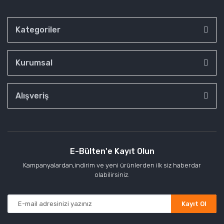
Kategoriler
Kurumsal
Alışveriş
E-Bülten'e Kayıt Olun
Kampanyalardan,indirim ve yeni ürünlerden ilk siz haberdar
olabilirsiniz.
Kayıt Ol