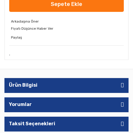
Sepete Ekle
Arkadaşına Öner
Fiyatı Düşünce Haber Ver
Paylaş
Ürün Bilgisi
Yorumlar
Taksit Seçenekleri