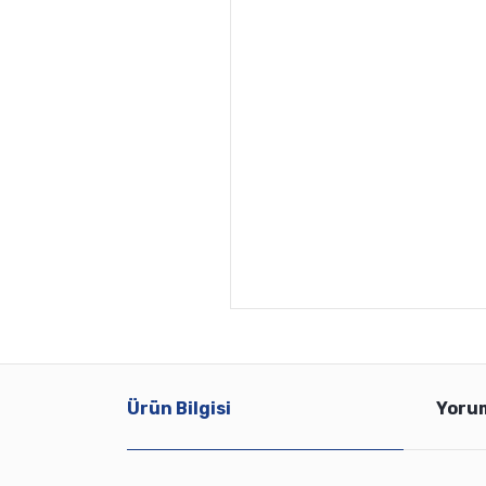
Ürün Bilgisi
Yoru