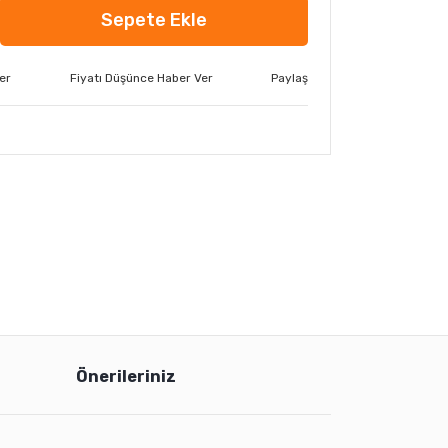
Sepete Ekle
er
Fiyatı Düşünce Haber Ver
Paylaş
Önerileriniz