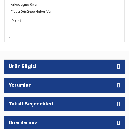
Arkadaşına Öner
Fiyatı Düşünce Haber Ver
Paylaş
Ürün Bilgisi
Yorumlar
Taksit Seçenekleri
Önerileriniz