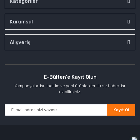
Kategoriler
Kurumsal
Alışveriş
E-Bülten'e Kayıt Olun
Kampanyalardan,indirim ve yeni ürünlerden ilk siz haberdar
olabilirsiniz.
Kayıt Ol