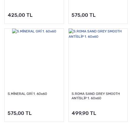
425,00 TL
575,00 TL
S.MİNERAL GRİ 1. 60x60
S.ROMA SAND GREY SMOOTH
ANTİSLİP 1. 60x60
575,00 TL
499,90 TL