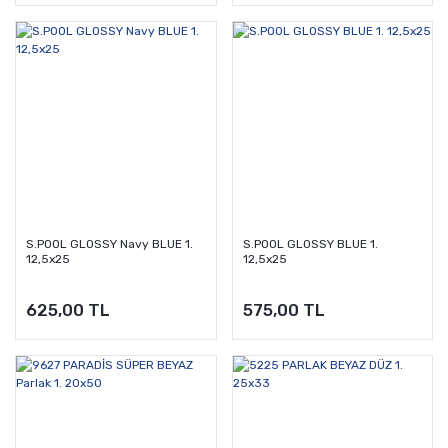
S.POOL GLOSSY Navy BLUE 1.
S.POOL GLOSSY BLUE 1.
12,5x25
12,5x25
625,00 TL
575,00 TL