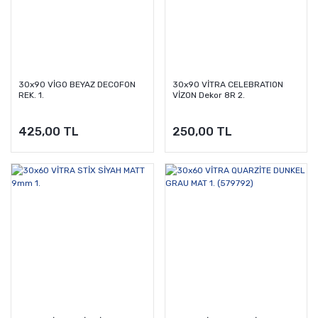
30x90 VİGO BEYAZ DECOFON
30x90 VİTRA CELEBRATION
REK. 1.
VİZON Dekor 8R 2.
425,00 TL
250,00 TL