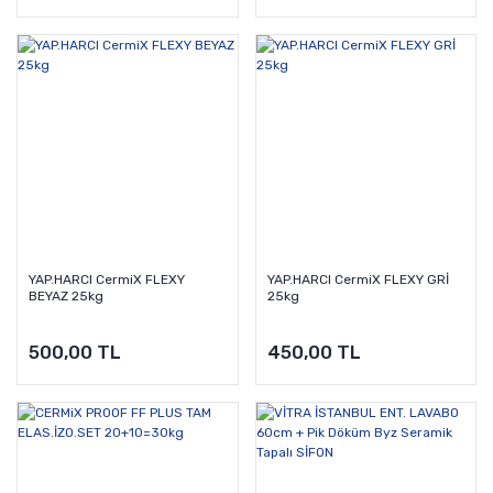
YAP.HARCI CermiX FLEXY
YAP.HARCI CermiX FLEXY GRİ
BEYAZ 25kg
25kg
500,00 TL
450,00 TL