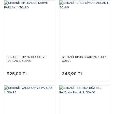
SERANİT EMPRADOR KAHVE
SERANİT OPUS SİYAH PARLAK 1.
PARLAK 1. 30x90
30x90
325,00 TL
249,90 TL