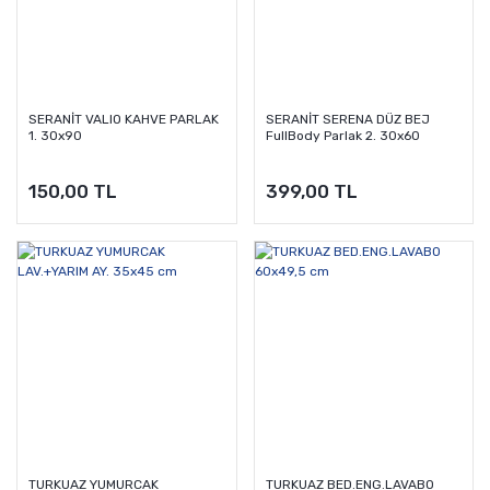
SERANİT VALIO KAHVE PARLAK
SERANİT SERENA DÜZ BEJ
1. 30x90
FullBody Parlak 2. 30x60
150,00 TL
399,00 TL
TURKUAZ YUMURCAK
TURKUAZ BED.ENG.LAVABO