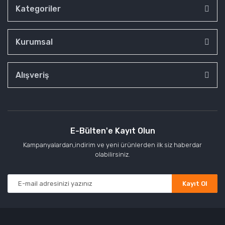
Kategoriler
Kurumsal
Alışveriş
E-Bülten'e Kayıt Olun
Kampanyalardan,indirim ve yeni ürünlerden ilk siz haberdar
olabilirsiniz.
Kayıt Ol